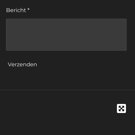
Bericht *
Verzenden