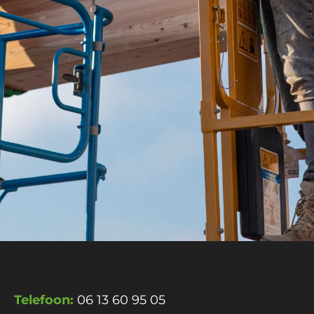
Telefoon:
06 13 60 95 05